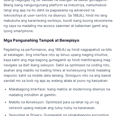
Bilang isang nangungunang platform sa industriya, namumukod-
tangi ang app na ito dahil sa pagsasama ng advanced na
teknolohiya at user-centric na disenyo. Sa 188JILI, hindi mo lang
makukuha ang karaniwang serbisyo, kundi isang buong ekosistema
ng saya na madaling ma-access saanman at kailanman gamit ang
iyong smartphone.
Mga Pangunahing Tampok at Benepisyo
Pagdating sa performance, ang 188JILI ay hindi nagpapahuli sa bilis
at katatagan. Ang interface nito ay binuo upang maging intuitive,
kaya kahit ang mga bagong gumagamit ay hindi mahihirapang mag-
navigate sa iba’t ibang seksyon. Dahil sa optimized na coding nito,
asahan ang mabilis na loading times at koneksyong hindi madaling
maputol, kahit sa mobile data lamang. Sinisiguro nito na ang bawat
sandali mo sa loob ng app ay walang abala at puno ng kasiyahan.
Makabagong Interface: Isang malinis at modernong disenyo na
madaling intindihin at gamitin.
Mabilis na Koneksyon: Optimized para sa lahat ng uri ng
network upang matiyak ang tuloy-tuloy na karanasan.
Seguridad at Privacy: Gumagamit ng pinakabagong encryption