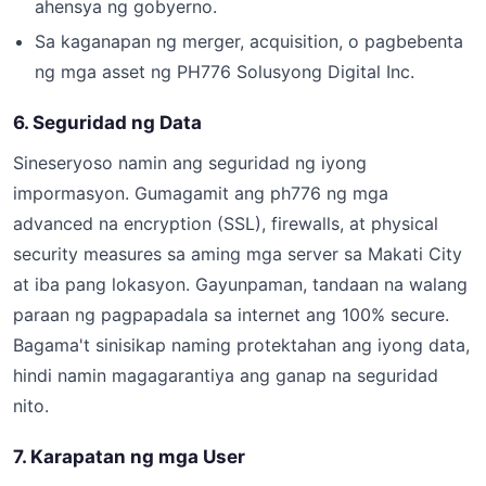
ahensya ng gobyerno.
Sa kaganapan ng merger, acquisition, o pagbebenta
ng mga asset ng PH776 Solusyong Digital Inc.
6. Seguridad ng Data
Sineseryoso namin ang seguridad ng iyong
impormasyon. Gumagamit ang ph776 ng mga
advanced na encryption (SSL), firewalls, at physical
security measures sa aming mga server sa Makati City
at iba pang lokasyon. Gayunpaman, tandaan na walang
paraan ng pagpapadala sa internet ang 100% secure.
Bagama't sinisikap naming protektahan ang iyong data,
hindi namin magagarantiya ang ganap na seguridad
nito.
7. Karapatan ng mga User