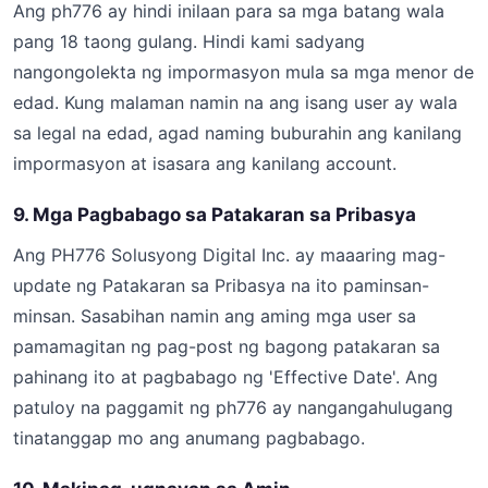
Ang ph776 ay hindi inilaan para sa mga batang wala
pang 18 taong gulang. Hindi kami sadyang
nangongolekta ng impormasyon mula sa mga menor de
edad. Kung malaman namin na ang isang user ay wala
sa legal na edad, agad naming buburahin ang kanilang
impormasyon at isasara ang kanilang account.
9. Mga Pagbabago sa Patakaran sa Pribasya
Ang PH776 Solusyong Digital Inc. ay maaaring mag-
update ng Patakaran sa Pribasya na ito paminsan-
minsan. Sasabihan namin ang aming mga user sa
pamamagitan ng pag-post ng bagong patakaran sa
pahinang ito at pagbabago ng 'Effective Date'. Ang
patuloy na paggamit ng ph776 ay nangangahulugang
tinatanggap mo ang anumang pagbabago.